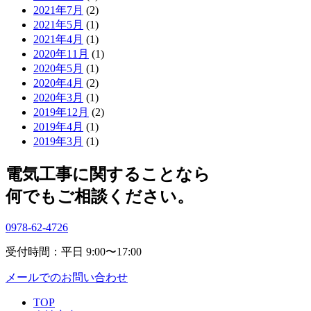
2021年7月
(2)
2021年5月
(1)
2021年4月
(1)
2020年11月
(1)
2020年5月
(1)
2020年4月
(2)
2020年3月
(1)
2019年12月
(2)
2019年4月
(1)
2019年3月
(1)
電気工事に関することなら
何でもご相談ください。
0978-62-4726
受付時間：平日 9:00〜17:00
メールでのお問い合わせ
TOP