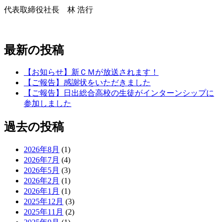
代表取締役社長 林 浩行
最新の投稿
【お知らせ】新ＣＭが放送されます！
【ご報告】感謝状をいただきました
【ご報告】日出総合高校の生徒がインターンシップに
参加しました
過去の投稿
2026年8月
(1)
2026年7月
(4)
2026年5月
(3)
2026年2月
(1)
2026年1月
(1)
2025年12月
(3)
2025年11月
(2)