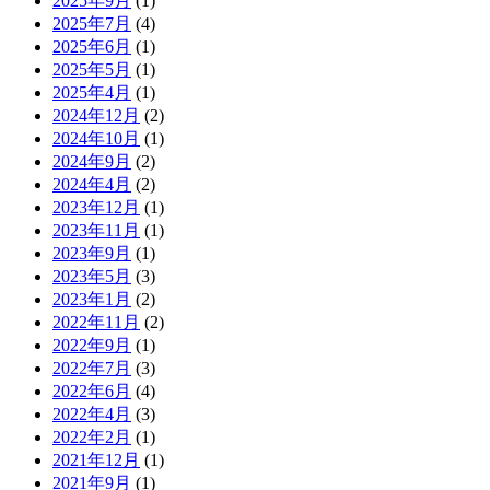
2025年9月
(1)
2025年7月
(4)
2025年6月
(1)
2025年5月
(1)
2025年4月
(1)
2024年12月
(2)
2024年10月
(1)
2024年9月
(2)
2024年4月
(2)
2023年12月
(1)
2023年11月
(1)
2023年9月
(1)
2023年5月
(3)
2023年1月
(2)
2022年11月
(2)
2022年9月
(1)
2022年7月
(3)
2022年6月
(4)
2022年4月
(3)
2022年2月
(1)
2021年12月
(1)
2021年9月
(1)