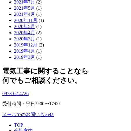
2021年7月
(2)
2021年5月
(1)
2021年4月
(1)
2020年11月
(1)
2020年5月
(1)
2020年4月
(2)
2020年3月
(1)
2019年12月
(2)
2019年4月
(1)
2019年3月
(1)
電気工事に関することなら
何でもご相談ください。
0978-62-4726
受付時間：平日 9:00〜17:00
メールでのお問い合わせ
TOP
会社案内