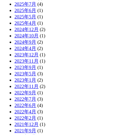
2025年7月
(4)
2025年6月
(1)
2025年5月
(1)
2025年4月
(1)
2024年12月
(2)
2024年10月
(1)
2024年9月
(2)
2024年4月
(2)
2023年12月
(1)
2023年11月
(1)
2023年9月
(1)
2023年5月
(3)
2023年1月
(2)
2022年11月
(2)
2022年9月
(1)
2022年7月
(3)
2022年6月
(4)
2022年4月
(3)
2022年2月
(1)
2021年12月
(1)
2021年9月
(1)