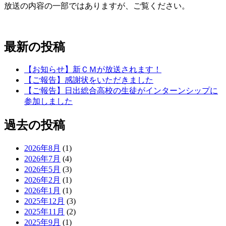
放送の内容の一部ではありますが、ご覧ください。
最新の投稿
【お知らせ】新ＣＭが放送されます！
【ご報告】感謝状をいただきました
【ご報告】日出総合高校の生徒がインターンシップに
参加しました
過去の投稿
2026年8月
(1)
2026年7月
(4)
2026年5月
(3)
2026年2月
(1)
2026年1月
(1)
2025年12月
(3)
2025年11月
(2)
2025年9月
(1)